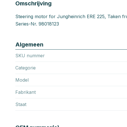
Omschrijving
Steering motor for Jungheinrich ERE 225, Taken f
Series-Nr. 98018123
Algemeen
SKU nummer
Categorie
Model
Fabrikant
Staat