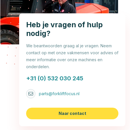
Heb je vragen of hulp
nodig?
We beantwoorden graag al je vragen. Neem
contact op met onze vakmensen voor advies of
meer informatie over onze machines en
onderdelen.
+31 (0) 532 030 245
parts@forkliftfocus.nl
Naar contact