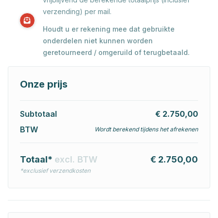
verzending) per mail.
Houdt u er rekening mee dat gebruikte
onderdelen niet kunnen worden
geretourneerd / omgeruild of terugbetaald.
Onze prijs
Subtotaal
€ 2.750,00
BTW
Wordt berekend tijdens het afrekenen
Totaal*
excl. BTW
€ 2.750,00
*exclusief verzendkosten