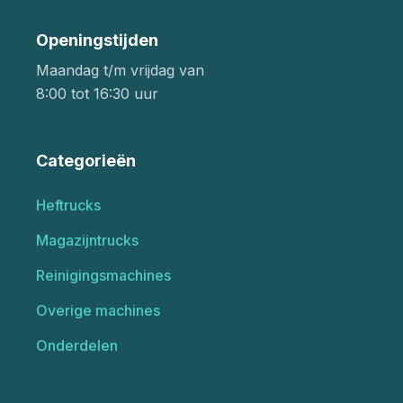
Openingstijden
Maandag t/m vrijdag van
8:00 tot 16:30 uur
Categorieën
Heftrucks
Magazijntrucks
Reinigingsmachines
Overige machines
Onderdelen