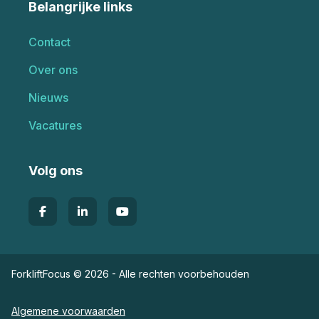
Belangrijke links
Contact
Over ons
Nieuws
Vacatures
Volg ons
ForkliftFocus © 2026 - Alle rechten voorbehouden
Algemene voorwaarden