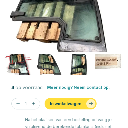
4
op voorraad
Meer nodig? Neem contact op.
In winkelwagen
Na het plaatsen van een bestelling ontvang je
vrijblijvend de berekende totaalprijs (inclusief