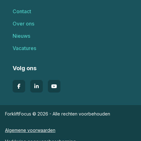
Contact
Over ons
Nieuws
Vacatures
Volg ons
ForkliftFocus © 2026 - Alle rechten voorbehouden
Algemene voorwaarden