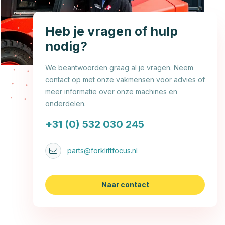
Heb je vragen of hulp
nodig?
We beantwoorden graag al je vragen. Neem
contact op met onze vakmensen voor advies of
meer informatie over onze machines en
onderdelen.
+31 (0) 532 030 245
parts@forkliftfocus.nl
Naar contact