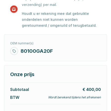
verzending) per mail.
Houdt u er rekening mee dat gebruikte
onderdelen niet kunnen worden
geretourneerd / omgeruild of terugbetaald.
OEM nummer(s)
80100GA20F
Onze prijs
Subtotaal
€ 400,00
BTW
Wordt berekend tijdens het afrekenen