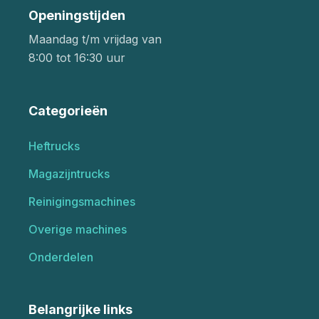
Openingstijden
Maandag t/m vrijdag van
8:00 tot 16:30 uur
Categorieën
Heftrucks
Magazijntrucks
Reinigingsmachines
Overige machines
Onderdelen
Belangrijke links