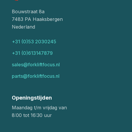
Bouwstraat 8a
7483 PA Haaksbergen
Nederland
+31 (0)53 2030245
+31 (0)613147879
sales@forkliftfocus.nl
parts@forkliftfocus.nl
Openingstijden
Maandag t/m vrijdag van
8:00 tot 16:30 uur