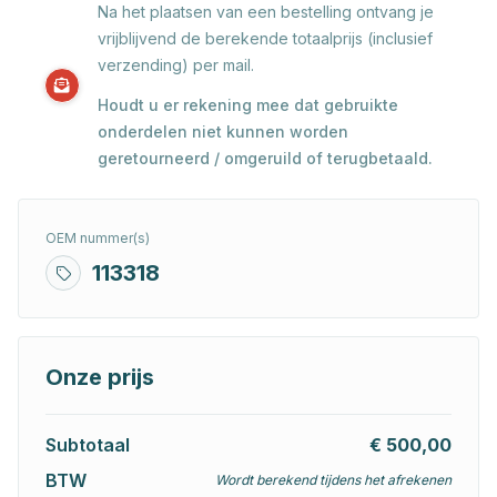
Na het plaatsen van een bestelling ontvang je
vrijblijvend de berekende totaalprijs (inclusief
verzending) per mail.
Houdt u er rekening mee dat gebruikte
onderdelen niet kunnen worden
geretourneerd / omgeruild of terugbetaald.
OEM nummer(s)
113318
Onze prijs
Subtotaal
€ 500,00
BTW
Wordt berekend tijdens het afrekenen