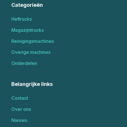
Categorieën
Heftrucks
Magazijntrucks
Reinigingsmachines
Overige machines
Onderdelen
Belangrijke links
Contact
Over ons
Nieuws