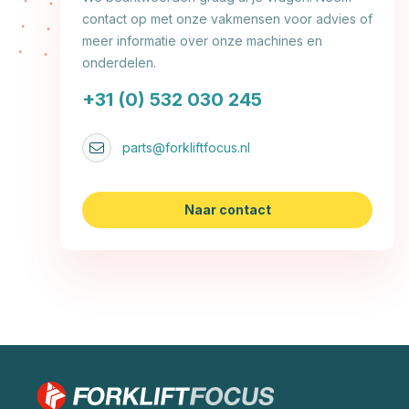
contact op met onze vakmensen voor advies of
meer informatie over onze machines en
onderdelen.
+31 (0) 532 030 245
parts@forkliftfocus.nl
Naar contact