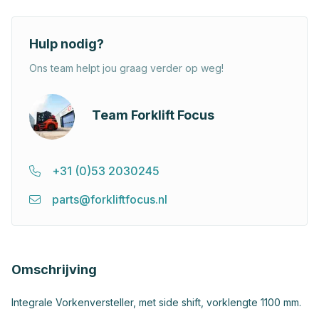
Hulp nodig?
Ons team helpt jou graag verder op weg!
Team Forklift Focus
+31 (0)53 2030245
parts@forkliftfocus.nl
Omschrijving
Integrale Vorkenversteller, met side shift, vorklengte 1100 mm.