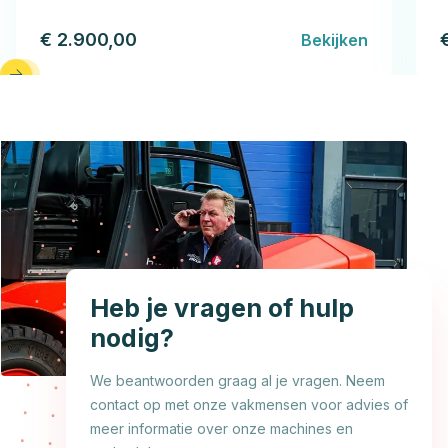
€ 2.900,00
Bekijken
Heb je vragen of hulp
nodig?
We beantwoorden graag al je vragen. Neem
contact op met onze vakmensen voor advies of
meer informatie over onze machines en