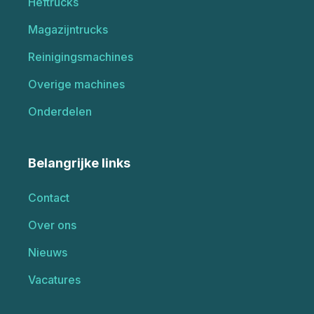
Heftrucks
Magazijntrucks
Reinigingsmachines
Overige machines
Onderdelen
Belangrijke links
Contact
Over ons
Nieuws
Vacatures