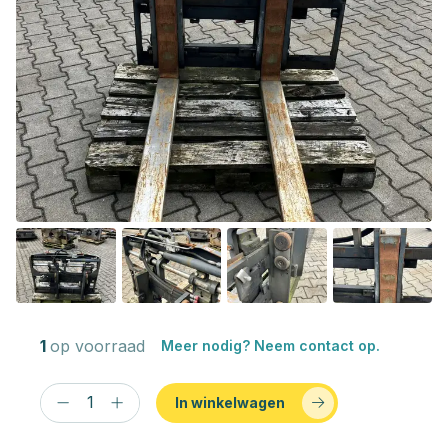
1
op voorraad
Meer nodig? Neem contact op.
In winkelwagen