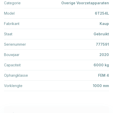
Categorie
Overige Voorzetapparaten
Model
6T254L
Fabrikant
Kaup
Staat
Gebruikt
Serienummer
777591
Bouwjaar
2020
Capaciteit
6000 kg
Ophangklasse
FEM 4
Vorklengte
1000 mm