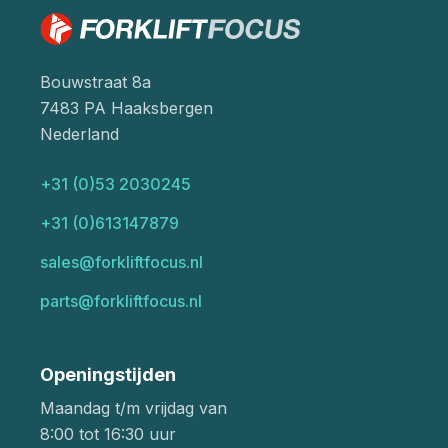
Bouwstraat 8a
7483 PA Haaksbergen
Nederland
+31 (0)53 2030245
+31 (0)613147879
sales@forkliftfocus.nl
parts@forkliftfocus.nl
Openingstijden
Maandag t/m vrijdag van
8:00 tot 16:30 uur