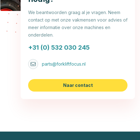
We beantwoorden graag al je vragen. Neem
contact op met onze vakmensen voor advies of
meer informatie over onze machines en
onderdelen.
+31 (0) 532 030 245
parts@forkliftfocus.nl
Naar contact