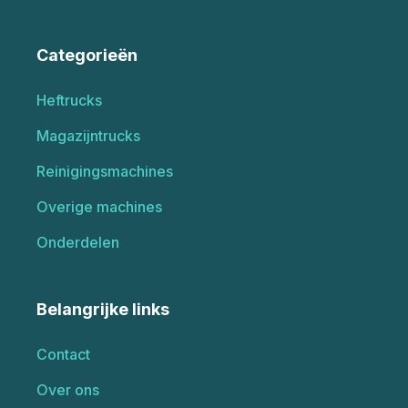
Categorieën
Heftrucks
Magazijntrucks
Reinigingsmachines
Overige machines
Onderdelen
Belangrijke links
Contact
Over ons