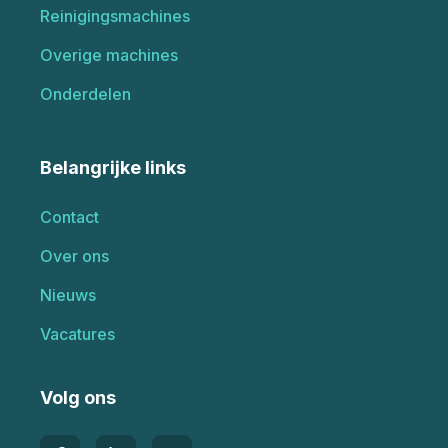
Reinigingsmachines
Overige machines
Onderdelen
Belangrijke links
Contact
Over ons
Nieuws
Vacatures
Volg ons