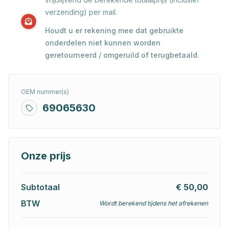
verzending) per mail.
Houdt u er rekening mee dat gebruikte
onderdelen niet kunnen worden
geretourneerd / omgeruild of terugbetaald.
OEM nummer(s)
69065630
Onze prijs
Subtotaal
€ 50,00
BTW
Wordt berekend tijdens het afrekenen