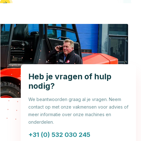
Heb je vragen of hulp
nodig?
We beantwoorden graag al je vragen. Neem
contact op met onze vakmensen voor advies of
meer informatie over onze machines en
onderdelen.
+31 (0) 532 030 245