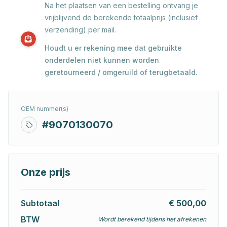
Na het plaatsen van een bestelling ontvang je
vrijblijvend de berekende totaalprijs (inclusief
verzending) per mail.
Houdt u er rekening mee dat gebruikte
onderdelen niet kunnen worden
geretourneerd / omgeruild of terugbetaald.
OEM nummer(s)
#9070130070
Onze prijs
Subtotaal
€ 500,00
BTW
Wordt berekend tijdens het afrekenen