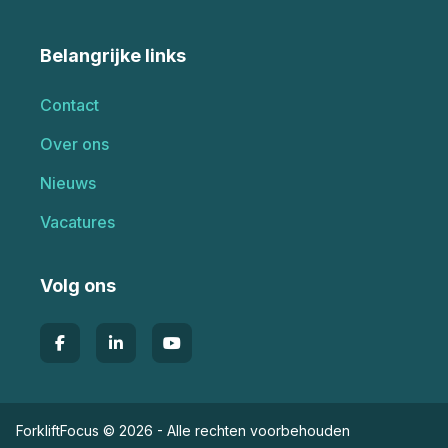
Belangrijke links
Contact
Over ons
Nieuws
Vacatures
Volg ons
ForkliftFocus © 2026 - Alle rechten voorbehouden