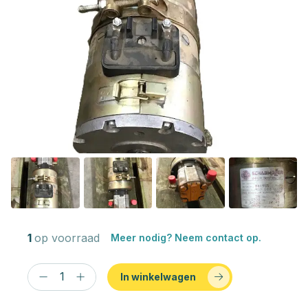
1
op voorraad
Meer nodig? Neem contact op.
In winkelwagen