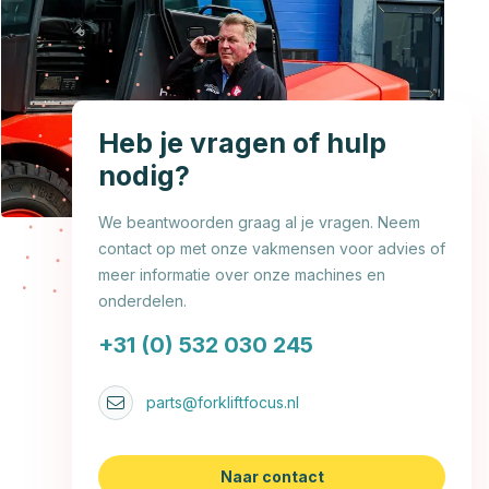
Heb je vragen of hulp
nodig?
We beantwoorden graag al je vragen. Neem
contact op met onze vakmensen voor advies of
meer informatie over onze machines en
onderdelen.
+31 (0) 532 030 245
parts@forkliftfocus.nl
Naar contact