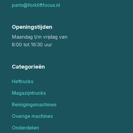
parts@forkliftfocus.nl
Openingstijden
Maandag t/m vrijdag van
8:00 tot 16:30 uur
Categorieën
Heftrucks
Magazijntrucks
Reinigingsmachines
Overige machines
Onderdelen