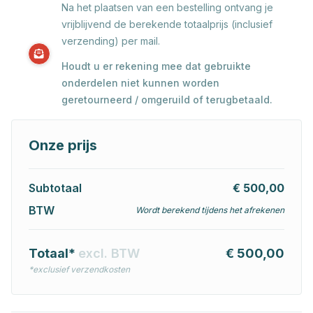
Na het plaatsen van een bestelling ontvang je
vrijblijvend de berekende totaalprijs (inclusief
verzending) per mail.
Houdt u er rekening mee dat gebruikte
onderdelen niet kunnen worden
geretourneerd / omgeruild of terugbetaald.
Onze prijs
Subtotaal
€ 500,00
BTW
Wordt berekend tijdens het afrekenen
Totaal*
excl. BTW
€ 500,00
*exclusief verzendkosten