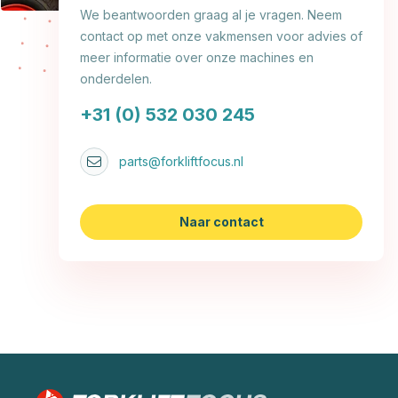
We beantwoorden graag al je vragen. Neem
contact op met onze vakmensen voor advies of
meer informatie over onze machines en
onderdelen.
+31 (0) 532 030 245
parts@forkliftfocus.nl
Naar contact