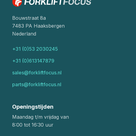
Bouwstraat 8a
7483 PA Haaksbergen
Nederland
+31 (0)53 2030245
+31 (0)613147879
sales@forkliftfocus.nl
parts@forkliftfocus.nl
Openingstijden
Maandag t/m vrijdag van
8:00 tot 16:30 uur