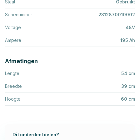
Staat
Gebruikt
Serienummer
2312870010002
Voltage
48V
Ampere
195 Ah
Afmetingen
Lengte
54 cm
Breedte
39 cm
Hoogte
60 cm
Dit onderdeel delen?