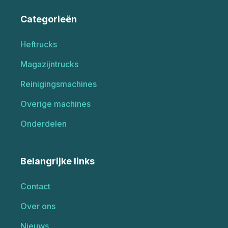
Categorieën
Heftrucks
Magazijntrucks
Reinigingsmachines
Overige machines
Onderdelen
Belangrijke links
Contact
Over ons
Nieuws