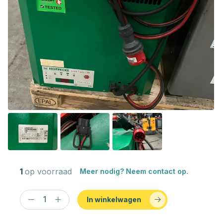
1
op voorraad
Meer nodig? Neem contact op.
In winkelwagen