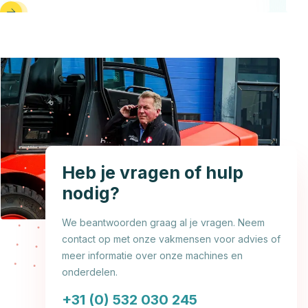
Heb je vragen of hulp
nodig?
We beantwoorden graag al je vragen. Neem
contact op met onze vakmensen voor advies of
meer informatie over onze machines en
onderdelen.
+31 (0) 532 030 245