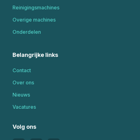
Reinigingsmachines
Overige machines
Onderdelen
Belangrijke links
Contact
Over ons
Nieuws
Vacatures
Volg ons