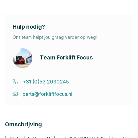
Hulp nodig?
Ons team helpt jou graag verder op weg!
Team Forklift Focus
+31 (0)53 2030245
parts@forkliftfocus.nl
Omschrijving