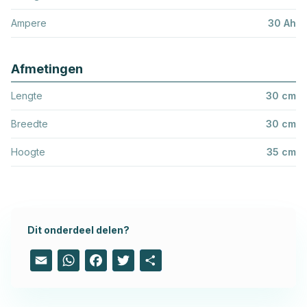
Ampere
30 Ah
Afmetingen
Lengte
30 cm
Breedte
30 cm
Hoogte
35 cm
Dit onderdeel delen?
Email
WhatsApp
Facebook
Twitter
Share