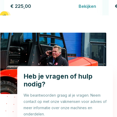
€ 225,00
Bekijken
Heb je vragen of hulp
nodig?
We beantwoorden graag al je vragen. Neem
contact op met onze vakmensen voor advies of
meer informatie over onze machines en
onderdelen.