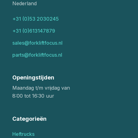
Nederland
+31 (0)53 2030245
+31 (0)613147879
sales@forkliftfocus.nl
parts@forkliftfocus.nl
Openingstijden
Maandag t/m vrijdag van
8:00 tot 16:30 uur
Categorieën
Heftrucks