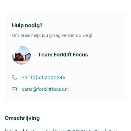
Hulp nodig?
Ons team helpt jou graag verder op weg!
Team Forklift Focus
+31 (0)53 2030245
parts@forkliftfocus.nl
Omschrijving