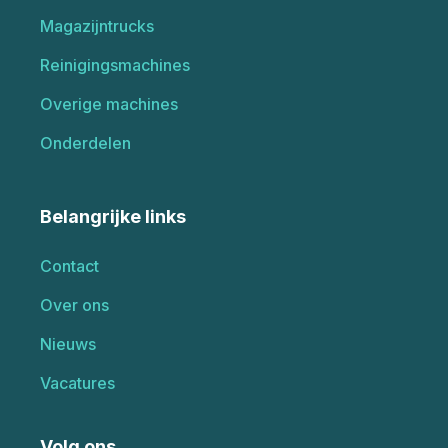
Magazijntrucks
Reinigingsmachines
Overige machines
Onderdelen
Belangrijke links
Contact
Over ons
Nieuws
Vacatures
Volg ons