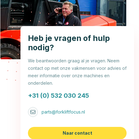
Heb je vragen of hulp
nodig?
We beantwoorden graag al je vragen. Neem
contact op met onze vakmensen voor advies of
meer informatie over onze machines en
onderdelen.
+31 (0) 532 030 245
parts@forkliftfocus.nl
Naar contact