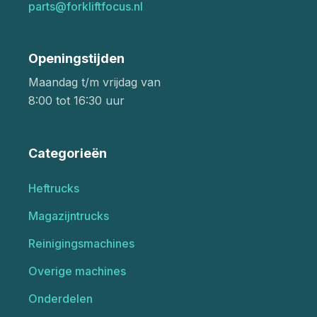
parts@forkliftfocus.nl
Openingstijden
Maandag t/m vrijdag van
8:00 tot 16:30 uur
Categorieën
Heftrucks
Magazijntrucks
Reinigingsmachines
Overige machines
Onderdelen