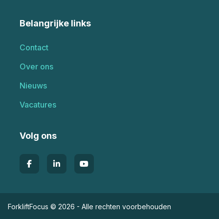
Belangrijke links
Contact
Over ons
Nieuws
Vacatures
Volg ons
ForkliftFocus © 2026 - Alle rechten voorbehouden