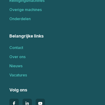
Reinigingsmachines
Overige machines
Onderdelen
Belangrijke links
Contact
Over ons
Nieuws
Vacatures
Volg ons