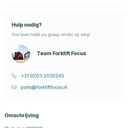
Hulp nodig?
Ons team helpt jou graag verder op weg!
Team Forklift Focus
+31 (0)53 2030245
parts@forkliftfocus.nl
Omschrijving