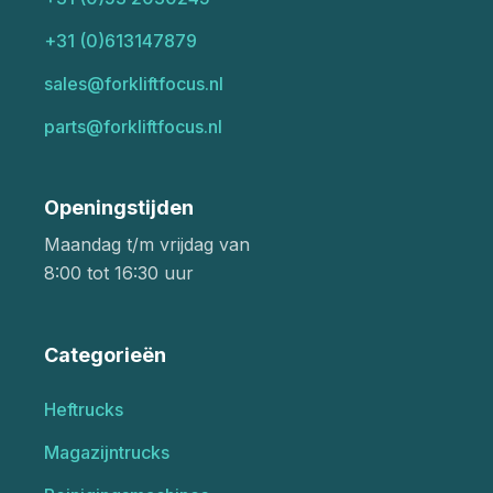
+31 (0)613147879
sales@forkliftfocus.nl
parts@forkliftfocus.nl
Openingstijden
Maandag t/m vrijdag van
8:00 tot 16:30 uur
Categorieën
Heftrucks
Magazijntrucks