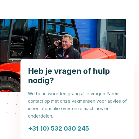
Heb je vragen of hulp
nodig?
We beantwoorden graag al je vragen. Neem
contact op met onze vakmensen voor advies of
meer informatie over onze machines en
onderdelen.
+31 (0) 532 030 245