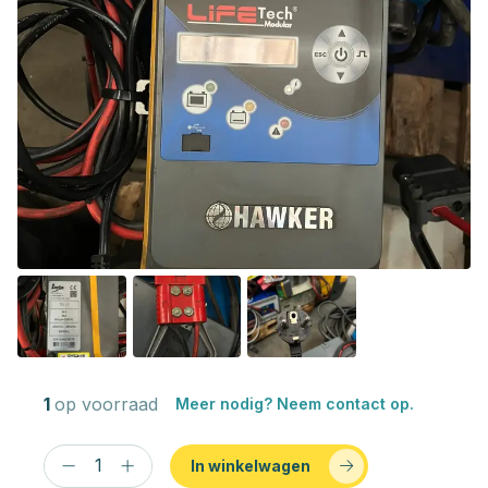
1
op voorraad
Meer nodig? Neem contact op.
In winkelwagen