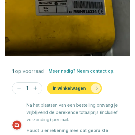
1
op voorraad
Meer nodig? Neem contact op.
In winkelwagen
Na het plaatsen van een bestelling ontvang je
vrijblijvend de berekende totaalprijs (inclusief
verzending) per mail.
Houdt u er rekening mee dat gebruikte