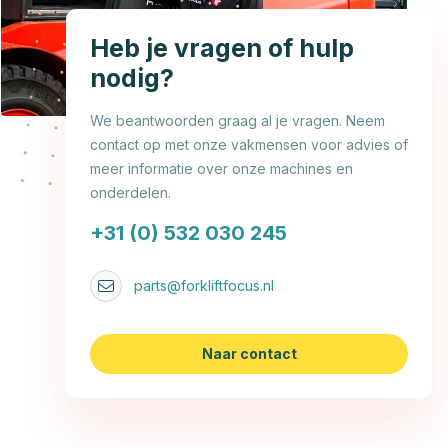
Heb je vragen of hulp
nodig?
We beantwoorden graag al je vragen. Neem
contact op met onze vakmensen voor advies of
meer informatie over onze machines en
onderdelen.
+31 (0) 532 030 245
parts@forkliftfocus.nl
Naar contact