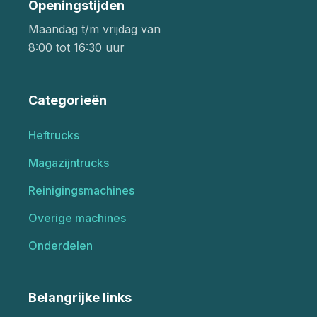
Openingstijden
Maandag t/m vrijdag van
8:00 tot 16:30 uur
Categorieën
Heftrucks
Magazijntrucks
Reinigingsmachines
Overige machines
Onderdelen
Belangrijke links