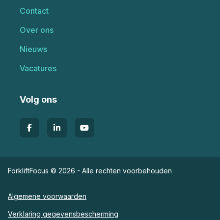
Contact
Over ons
Nieuws
Vacatures
Volg ons
ForkliftFocus © 2026 - Alle rechten voorbehouden
Algemene voorwaarden
Verklaring gegevensbescherming