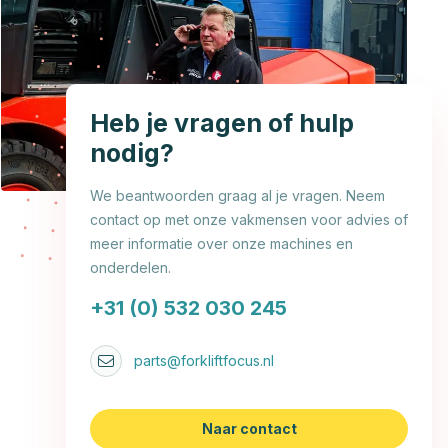
Heb je vragen of hulp
nodig?
We beantwoorden graag al je vragen. Neem
contact op met onze vakmensen voor advies of
meer informatie over onze machines en
onderdelen.
+31 (0) 532 030 245
parts@forkliftfocus.nl
Naar contact