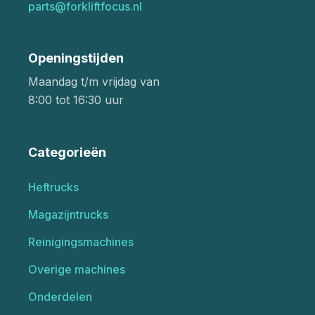
parts@forkliftfocus.nl
Openingstijden
Maandag t/m vrijdag van
8:00 tot 16:30 uur
Categorieën
Heftrucks
Magazijntrucks
Reinigingsmachines
Overige machines
Onderdelen