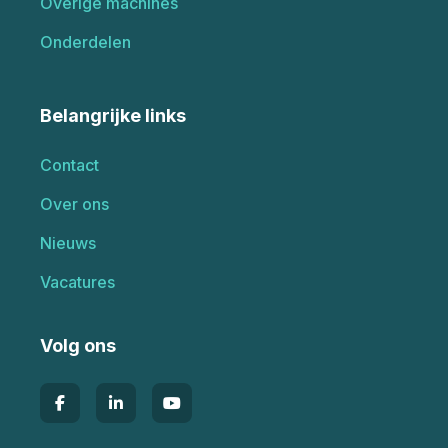
Overige machines
Onderdelen
Belangrijke links
Contact
Over ons
Nieuws
Vacatures
Volg ons