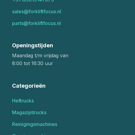
sales@forkliftfocus.nl
parts@forkliftfocus.nl
Openingstijden
Maandag t/m vrijdag van
8:00 tot 16:30 uur
Categorieën
Heftrucks
Magazijntrucks
Reinigingsmachines