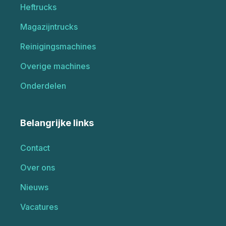
Heftrucks
Magazijntrucks
Reinigingsmachines
Overige machines
Onderdelen
Belangrijke links
Contact
Over ons
Nieuws
Vacatures