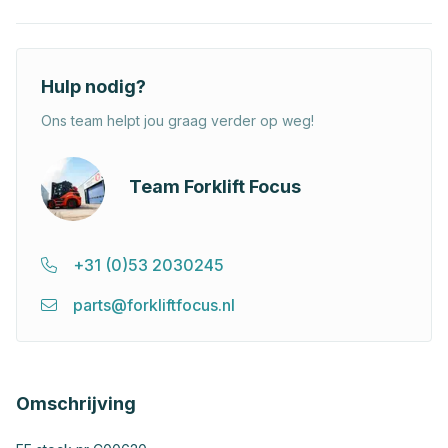
Hulp nodig?
Ons team helpt jou graag verder op weg!
Team Forklift Focus
+31 (0)53 2030245
parts@forkliftfocus.nl
Omschrijving