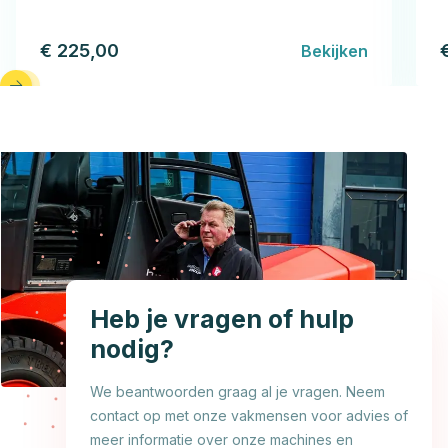
€ 225,00
Bekijken
Heb je vragen of hulp
nodig?
We beantwoorden graag al je vragen. Neem
contact op met onze vakmensen voor advies of
meer informatie over onze machines en