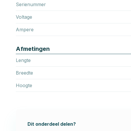
Serienummer
Voltage
Ampere
Afmetingen
Lengte
Breedte
Hoogte
Dit onderdeel delen?