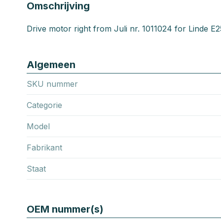
Omschrijving
Drive motor right from Juli nr. 1011024 for Linde E
Algemeen
SKU nummer
Categorie
Model
Fabrikant
Staat
OEM nummer(s)