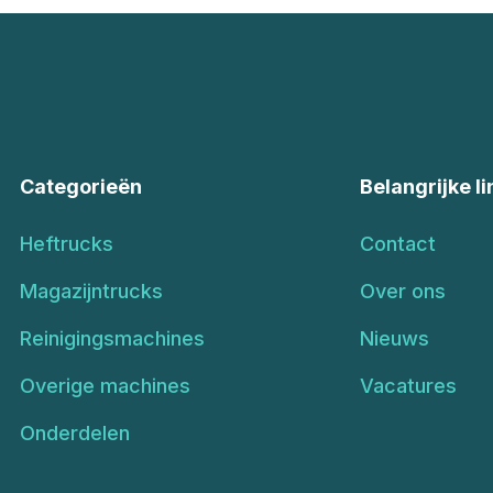
Categorieën
Belangrijke li
Heftrucks
Contact
Magazijntrucks
Over ons
Reinigingsmachines
Nieuws
Overige machines
Vacatures
Onderdelen