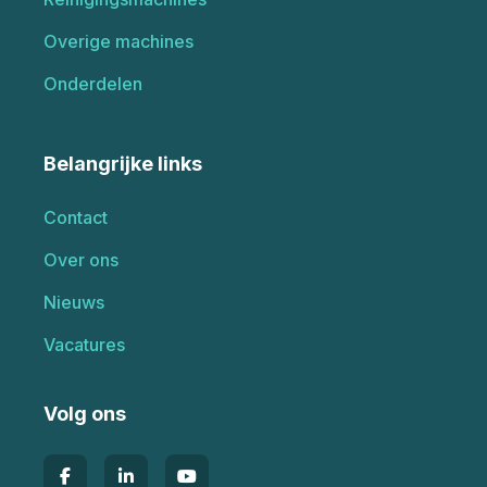
Overige machines
Onderdelen
Belangrijke links
Contact
Over ons
Nieuws
Vacatures
Volg ons