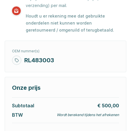
verzending) per mail.
Houdt u er rekening mee dat gebruikte
onderdelen niet kunnen worden
geretourneerd / omgeruild of terugbetaald.
OEM nummer(s)
RL483003
Onze prijs
Subtotaal
€ 500,00
BTW
Wordt berekend tijdens het afrekenen