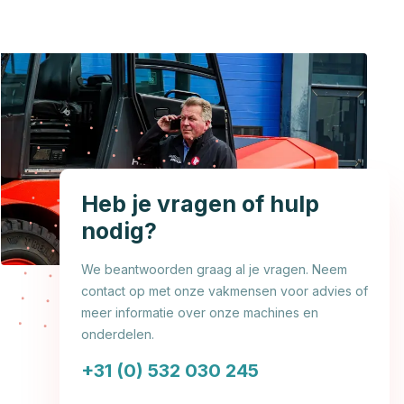
Heb je vragen of hulp
nodig?
We beantwoorden graag al je vragen. Neem
contact op met onze vakmensen voor advies of
meer informatie over onze machines en
onderdelen.
+31 (0) 532 030 245