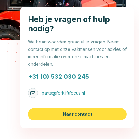
Heb je vragen of hulp
nodig?
We beantwoorden graag al je vragen. Neem
contact op met onze vakmensen voor advies of
meer informatie over onze machines en
onderdelen.
+31 (0) 532 030 245
parts@forkliftfocus.nl
Naar contact