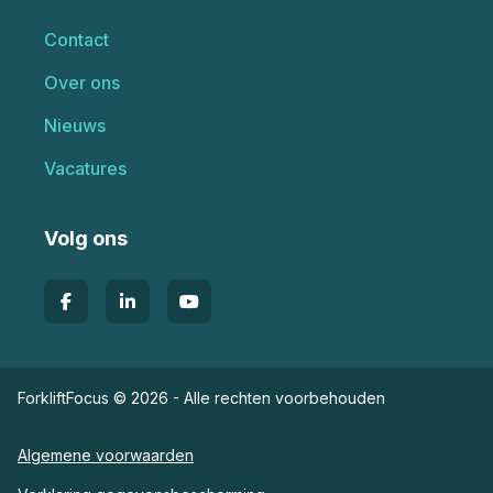
Contact
Over ons
Nieuws
Vacatures
Volg ons
ForkliftFocus © 2026 - Alle rechten voorbehouden
Algemene voorwaarden