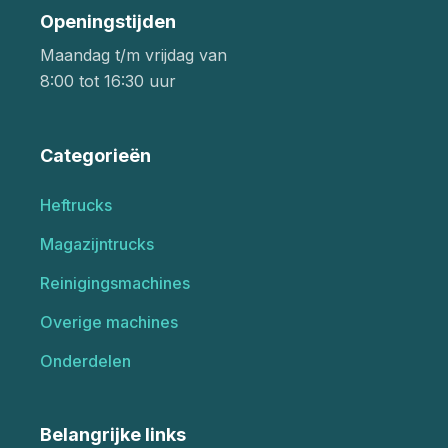
Openingstijden
Maandag t/m vrijdag van
8:00 tot 16:30 uur
Categorieën
Heftrucks
Magazijntrucks
Reinigingsmachines
Overige machines
Onderdelen
Belangrijke links