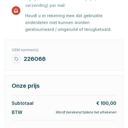
verzending) per mail.
Houdt u er rekening mee dat gebruikte
onderdelen niet kunnen worden
geretourneerd / omgeruild of terugbetaald.
OEM nummer(s)
226066
Onze prijs
Subtotaal
€ 100,00
BTW
Wordt berekend tijdens het afrekenen