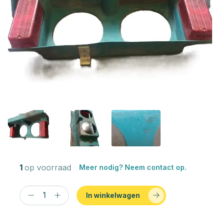
1
op voorraad
Meer nodig? Neem contact op.
In winkelwagen