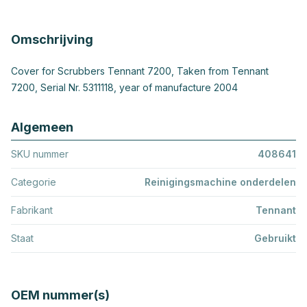
Omschrijving
Cover for Scrubbers Tennant 7200, Taken from Tennant
7200, Serial Nr. 5311118, year of manufacture 2004
Algemeen
SKU nummer
408641
Categorie
Reinigingsmachine onderdelen
Fabrikant
Tennant
Staat
Gebruikt
OEM nummer(s)