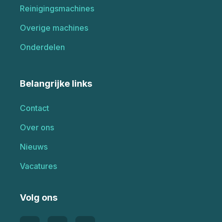
Reinigingsmachines
Overige machines
Onderdelen
Belangrijke links
Contact
Over ons
Nieuws
Vacatures
Volg ons