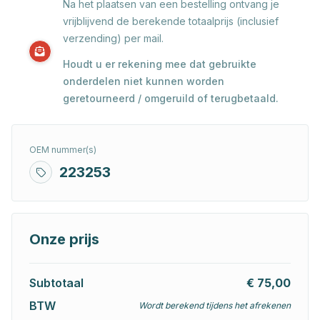
Na het plaatsen van een bestelling ontvang je
vrijblijvend de berekende totaalprijs (inclusief
verzending) per mail.
Houdt u er rekening mee dat gebruikte
onderdelen niet kunnen worden
geretourneerd / omgeruild of terugbetaald.
OEM nummer(s)
223253
Onze prijs
Subtotaal
€ 75,00
BTW
Wordt berekend tijdens het afrekenen