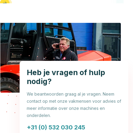
Heb je vragen of hulp
nodig?
We beantwoorden graag al je vragen. Neem
contact op met onze vakmensen voor advies of
meer informatie over onze machines en
onderdelen.
+31 (0) 532 030 245