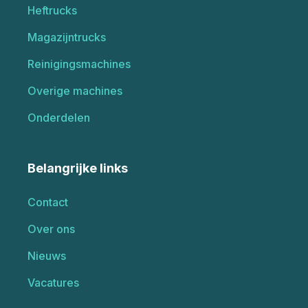
Heftrucks
Magazijntrucks
Reinigingsmachines
Overige machines
Onderdelen
Belangrijke links
Contact
Over ons
Nieuws
Vacatures