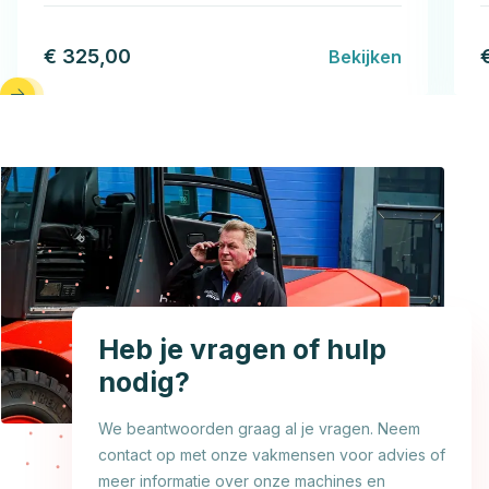
€ 325,00
Bekijken
Heb je vragen of hulp
nodig?
We beantwoorden graag al je vragen. Neem
contact op met onze vakmensen voor advies of
meer informatie over onze machines en