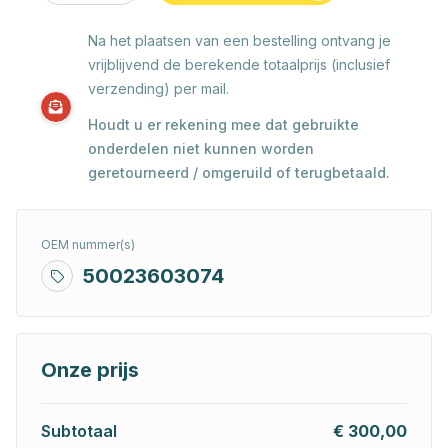
Na het plaatsen van een bestelling ontvang je
vrijblijvend de berekende totaalprijs (inclusief
verzending) per mail.
Houdt u er rekening mee dat gebruikte
onderdelen niet kunnen worden
geretourneerd / omgeruild of terugbetaald.
OEM nummer(s)
50023603074
Onze prijs
Subtotaal
€ 300,00