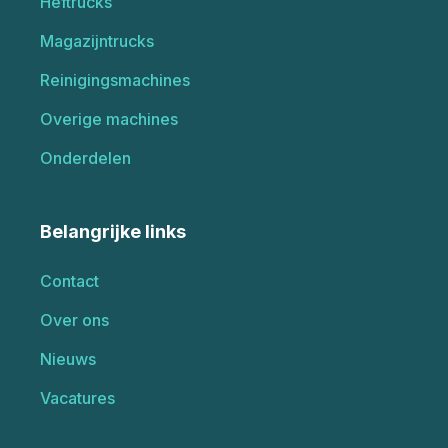
Heftrucks
Magazijntrucks
Reinigingsmachines
Overige machines
Onderdelen
Belangrijke links
Contact
Over ons
Nieuws
Vacatures