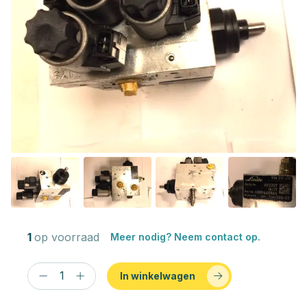
1
op voorraad
Meer nodig? Neem contact op.
In winkelwagen