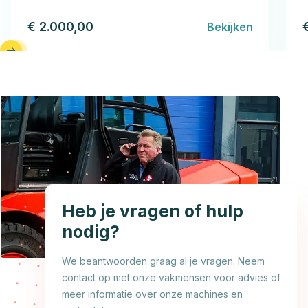
€ 2.000,00
Bekijken
Heb je vragen of hulp
nodig?
We beantwoorden graag al je vragen. Neem
contact op met onze vakmensen voor advies of
meer informatie over onze machines en