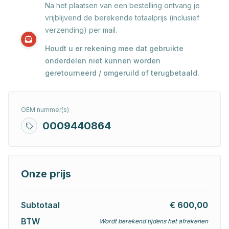
Na het plaatsen van een bestelling ontvang je
vrijblijvend de berekende totaalprijs (inclusief
verzending) per mail.
Houdt u er rekening mee dat gebruikte
onderdelen niet kunnen worden
geretourneerd / omgeruild of terugbetaald.
OEM nummer(s)
0009440864
Onze prijs
Subtotaal
€ 600,00
BTW
Wordt berekend tijdens het afrekenen