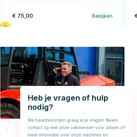
€ 75,00
Bekijken
Heb je vragen of hulp
nodig?
We beantwoorden graag al je vragen. Neem
contact op met onze vakmensen voor advies of
meer informatie over onze machines en