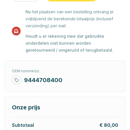
Na het plaatsen van een bestelling ontvang je
vrijblijvend de berekende totaalprijs (inclusief
verzending) per mail.
Houdt u er rekening mee dat gebruikte
onderdelen niet kunnen worden
geretourneerd / omgeruild of terugbetaald.
OEM nummer(s)
9444708400
Onze prijs
Subtotaal
€ 80,00