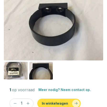
1
op voorraad
Meer nodig? Neem contact op.
In winkelwagen