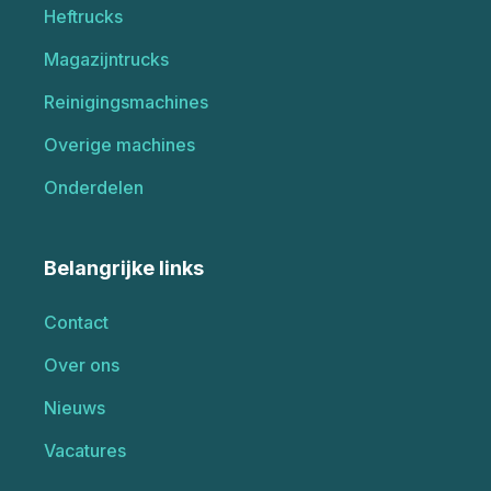
Heftrucks
Magazijntrucks
Reinigingsmachines
Overige machines
Onderdelen
Belangrijke links
Contact
Over ons
Nieuws
Vacatures