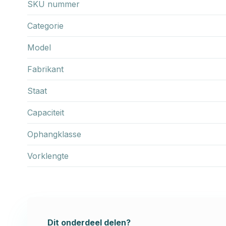
SKU nummer
Categorie
Model
Fabrikant
Staat
Capaciteit
Ophangklasse
Vorklengte
Dit onderdeel delen?