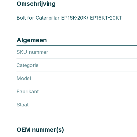
Omschrijving
Bolt for Caterpillar EP16K-20K/ EP16KT-20KT
Algemeen
SKU nummer
Categorie
Model
Fabrikant
Staat
OEM nummer(s)