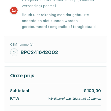
verzending) per mail.
Houdt u er rekening mee dat gebruikte
onderdelen niet kunnen worden
geretourneerd / omgeruild of terugbetaald.
OEM nummer(s)
BPC241642002
Onze prijs
Subtotaal
€ 100,00
BTW
Wordt berekend tijdens het afrekenen