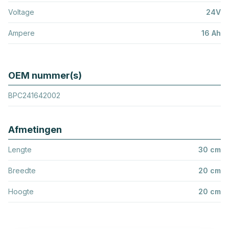
Voltage
24V
Ampere
16 Ah
OEM nummer(s)
BPC241642002
Afmetingen
Lengte
30 cm
Breedte
20 cm
Hoogte
20 cm