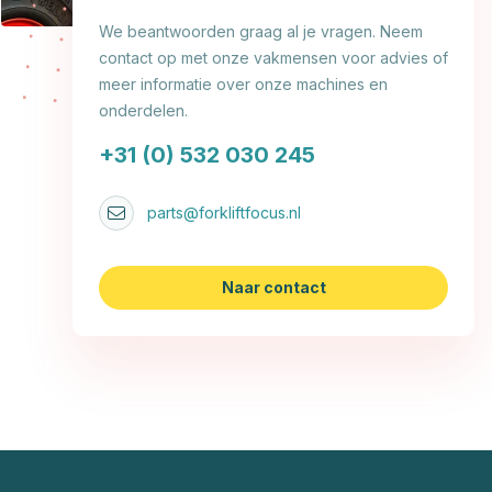
We beantwoorden graag al je vragen. Neem
contact op met onze vakmensen voor advies of
meer informatie over onze machines en
onderdelen.
+31 (0) 532 030 245
parts@forkliftfocus.nl
Naar contact