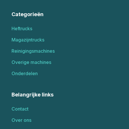
Categorieën
Heftrucks
Magazijntrucks
Reinigingsmachines
Overige machines
Onderdelen
Belangrijke links
Contact
Over ons