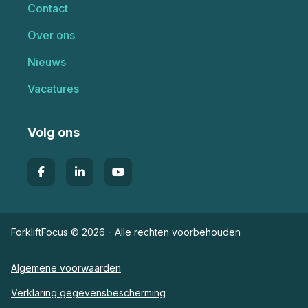
Contact
Over ons
Nieuws
Vacatures
Volg ons
ForkliftFocus © 2026 - Alle rechten voorbehouden
Algemene voorwaarden
Verklaring gegevensbescherming