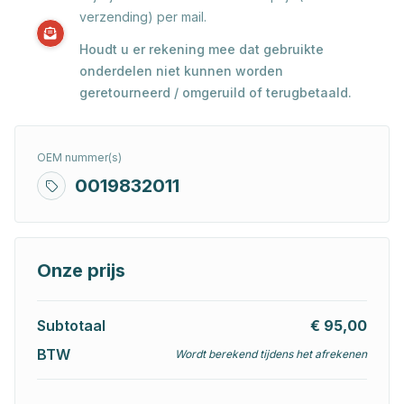
verzending) per mail.
Houdt u er rekening mee dat gebruikte
onderdelen niet kunnen worden
geretourneerd / omgeruild of terugbetaald.
OEM nummer(s)
0019832011
Onze prijs
Subtotaal
€ 95,00
BTW
Wordt berekend tijdens het afrekenen