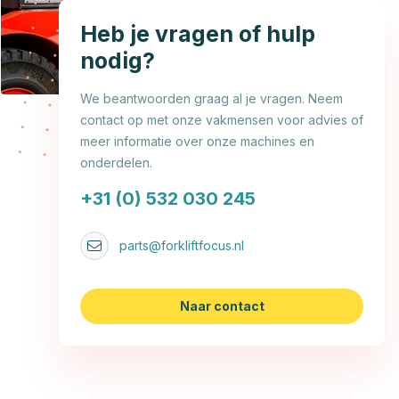
Heb je vragen of hulp
nodig?
We beantwoorden graag al je vragen. Neem
contact op met onze vakmensen voor advies of
meer informatie over onze machines en
onderdelen.
+31 (0) 532 030 245
parts@forkliftfocus.nl
Naar contact