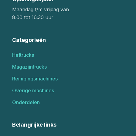
Maandag t/m vrijdag van
8:00 tot 16:30 uur
Categorieën
Heftrucks
Magazijntrucks
Reinigingsmachines
Overige machines
Onderdelen
Belangrijke links