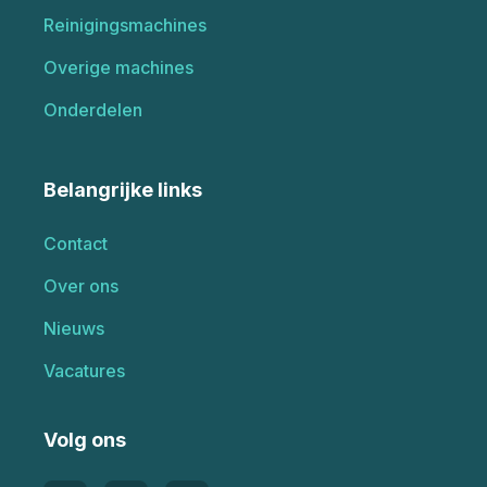
Reinigingsmachines
Overige machines
Onderdelen
Belangrijke links
Contact
Over ons
Nieuws
Vacatures
Volg ons