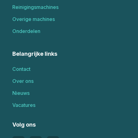
Reinigingsmachines
Overige machines
Onderdelen
Belangrijke links
Contact
Over ons
Nieuws
Vacatures
Volg ons