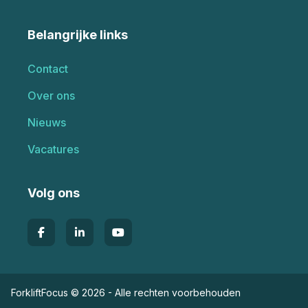
Belangrijke links
Contact
Over ons
Nieuws
Vacatures
Volg ons
ForkliftFocus © 2026 - Alle rechten voorbehouden