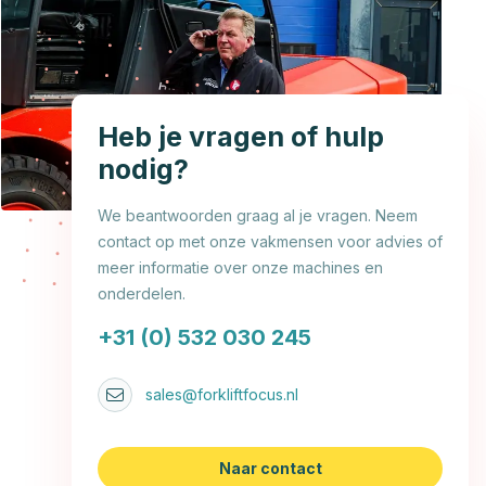
Heb je vragen of hulp
nodig?
We beantwoorden graag al je vragen. Neem
contact op met onze vakmensen voor advies of
meer informatie over onze machines en
onderdelen.
+31 (0) 532 030 245
sales@forkliftfocus.nl
Naar contact