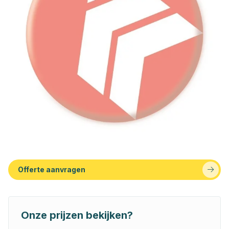
Offerte aanvragen
Onze prijzen bekijken?