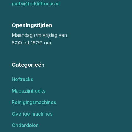
parts@forkliftfocus.nl
Openingstijden
Maandag t/m vrijdag van
8:00 tot 16:30 uur
Categorieën
Heftrucks
Magazijntrucks
Reinigingsmachines
Overige machines
Onderdelen