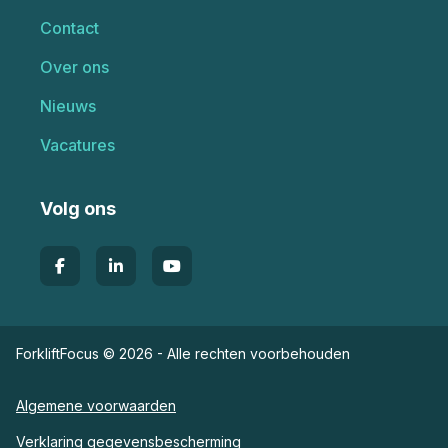
Contact
Over ons
Nieuws
Vacatures
Volg ons
ForkliftFocus © 2026 - Alle rechten voorbehouden
Algemene voorwaarden
Verklaring gegevensbescherming