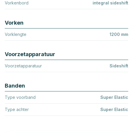
Vorkenbord
integral sideshift
Vorken
Vorklengte
1200 mm
Voorzetapparatuur
Voorzetapparatuur
Sideshift
Banden
Type voorband
Super Elastic
Type achter
Super Elastic