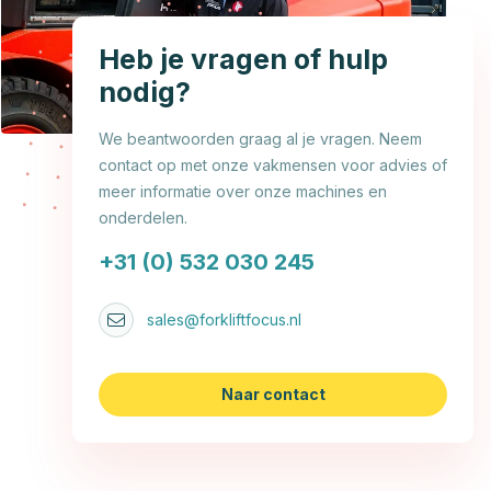
Heb je vragen of hulp
nodig?
We beantwoorden graag al je vragen. Neem
contact op met onze vakmensen voor advies of
meer informatie over onze machines en
onderdelen.
+31 (0) 532 030 245
sales@forkliftfocus.nl
Naar contact