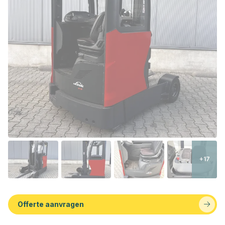
+17
Offerte aanvragen