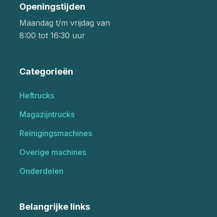
Openingstijden
Maandag t/m vrijdag van
8:00 tot 16:30 uur
Categorieën
Heftrucks
Magazijntrucks
Reinigingsmachines
Overige machines
Onderdelen
Belangrijke links