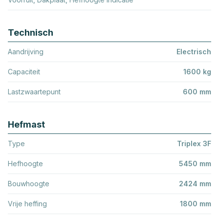
Technisch
Aandrijving
Electrisch
Capaciteit
1600 kg
Lastzwaartepunt
600 mm
Hefmast
Type
Triplex 3F
Hefhoogte
5450 mm
Bouwhoogte
2424 mm
Vrije heffing
1800 mm