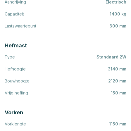
Aandrijving
Electrisch
Capaciteit
1400 kg
Lastzwaartepunt
600 mm
Hefmast
Type
Standaard 2W
Hefhoogte
3140 mm
Bouwhoogte
2120 mm
Vrije heffing
150 mm
Vorken
Vorklengte
1150 mm