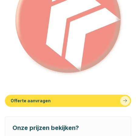
Offerte aanvragen
Onze prijzen bekijken?