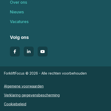
Over ons
Nieuws
Vacatures
Volg ons
ForkliftFocus © 2026 - Alle rechten voorbehouden
Algemene voorwaarden
Verklaring gegevensbescherming
Cookiebeleid