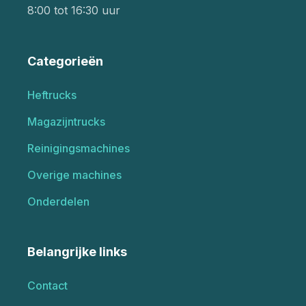
8:00 tot 16:30 uur
Categorieën
Heftrucks
Magazijntrucks
Reinigingsmachines
Overige machines
Onderdelen
Belangrijke links
Contact