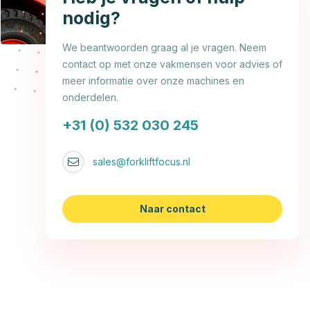
nodig?
We beantwoorden graag al je vragen. Neem
contact op met onze vakmensen voor advies of
meer informatie over onze machines en
onderdelen.
+31 (0) 532 030 245
sales@forkliftfocus.nl
Naar contact