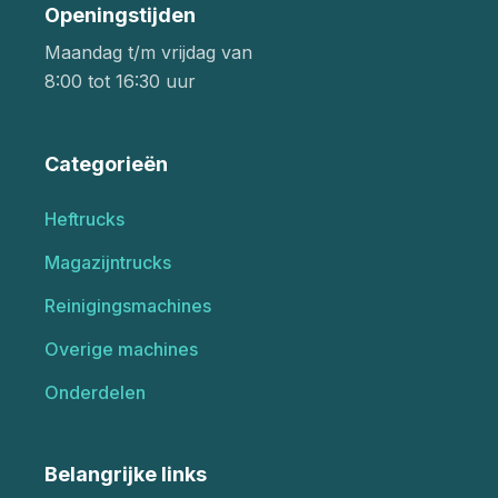
Openingstijden
Maandag t/m vrijdag van
8:00 tot 16:30 uur
Categorieën
Heftrucks
Magazijntrucks
Reinigingsmachines
Overige machines
Onderdelen
Belangrijke links