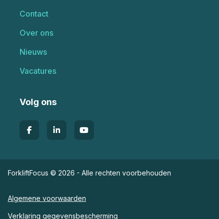
Contact
Over ons
Nieuws
Vacatures
Volg ons
ForkliftFocus © 2026 - Alle rechten voorbehouden
Algemene voorwaarden
Verklaring gegevensbescherming