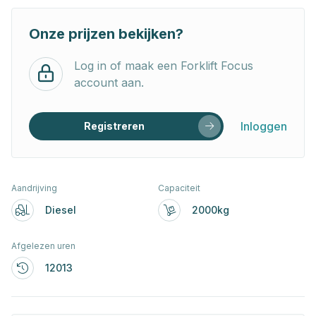
Onze prijzen bekijken?
Log in of maak een Forklift Focus
account aan.
Inloggen
Registreren
Aandrijving
Capaciteit
Diesel
2000kg
Afgelezen uren
12013