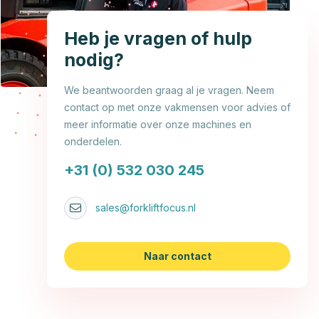
Heb je vragen of hulp
nodig?
We beantwoorden graag al je vragen. Neem
contact op met onze vakmensen voor advies of
meer informatie over onze machines en
onderdelen.
+31 (0) 532 030 245
sales@forkliftfocus.nl
Naar contact