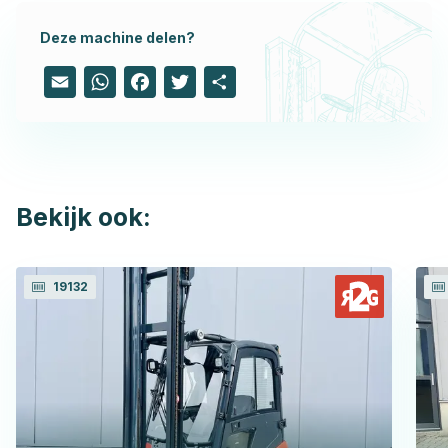
Deze machine delen?
Email
WhatsApp
Facebook
Twitter
Share
Bekijk ook:
19132