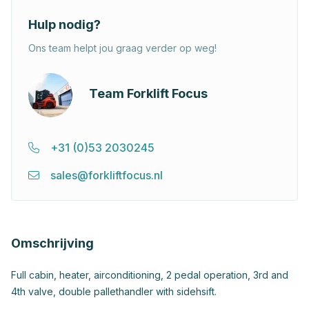
Hulp nodig?
Ons team helpt jou graag verder op weg!
Team Forklift Focus
+31 (0)53 2030245
sales@forkliftfocus.nl
Omschrijving
Full cabin, heater, airconditioning, 2 pedal operation, 3rd and
4th valve, double pallethandler with sidehsift.