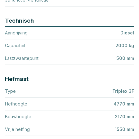
Technisch
Aandrijving
Diesel
Capaciteit
2000 kg
Lastzwaartepunt
500 mm
Hefmast
Type
Triplex 3F
Hefhoogte
4770 mm
Bouwhoogte
2170 mm
Vrije heffing
1550 mm