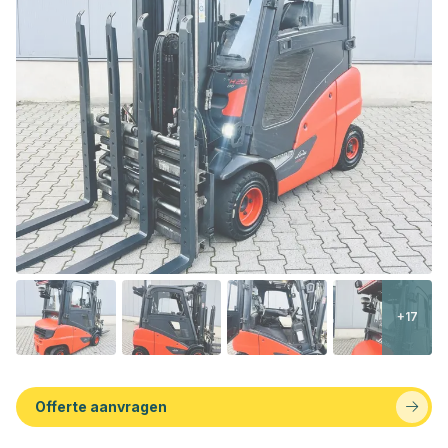
+17
Offerte aanvragen