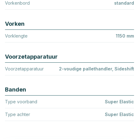
Vorkenbord
standard
Vorken
Vorklengte
1150 mm
Voorzetapparatuur
Voorzetapparatuur
2-voudige pallethandler, Sideshift
Banden
Type voorband
Super Elastic
Type achter
Super Elastic