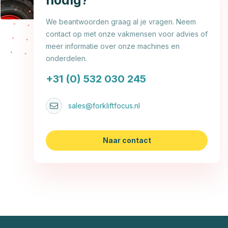
We beantwoorden graag al je vragen. Neem
contact op met onze vakmensen voor advies of
meer informatie over onze machines en
onderdelen.
+31 (0) 532 030 245
sales@forkliftfocus.nl
Naar contact