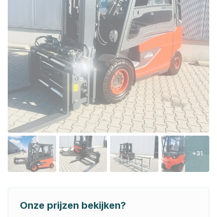
+31
Onze prijzen bekijken?