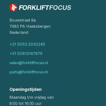
Bouwstraat 8a
7483 PA Haaksbergen
Nederland
+31 (0)53 2030245
+31 (0)613147879
sales@forkliftfocus.nl
parts@forkliftfocus.nl
Openingstijden
Maandag t/m vrijdag van
8:00 tot 16:30 uur