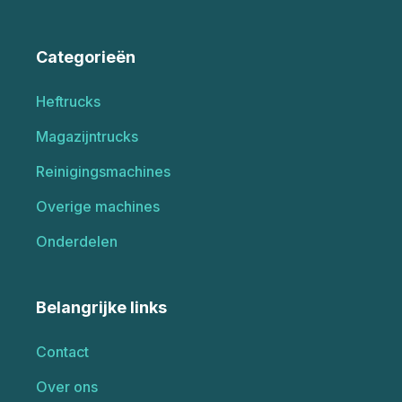
Categorieën
Heftrucks
Magazijntrucks
Reinigingsmachines
Overige machines
Onderdelen
Belangrijke links
Contact
Over ons