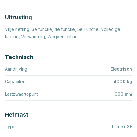
Uitrusting
Vrije heffing, 3e functie, 4e functie, 5e Functie, Volledige
kabine, Verwarming, Wegverlichting
Technisch
Aandrijving
Electrisch
Capaciteit
4000 kg
Lastzwaartepunt
600 mm
Hefmast
Type
Triplex 3F