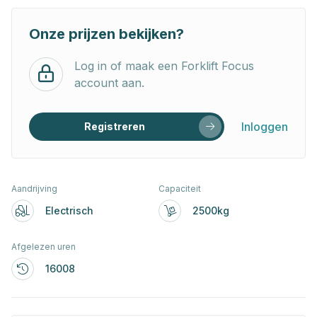
Onze prijzen bekijken?
Log in of maak een Forklift Focus
account aan.
Inloggen
Registreren
Aandrijving
Capaciteit
Electrisch
2500kg
Afgelezen uren
16008