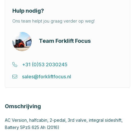
Hulp nodig?
Ons team helpt jou graag verder op weg!
Team Forklift Focus
+31 (0)53 2030245
sales@forkliftfocus.nl
Omschrijving
AC Version, halfcabin, 2-pedal, 3rd valve, integral sideshift,
Battery 5PzS 625 Ah (2016)