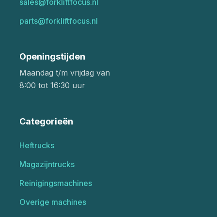
sales@forkliftfocus.nl
parts@forkliftfocus.nl
Openingstijden
Maandag t/m vrijdag van
8:00 tot 16:30 uur
Categorieën
Heftrucks
Magazijntrucks
Reinigingsmachines
Overige machines