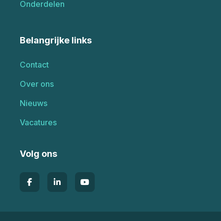
Onderdelen
Belangrijke links
Contact
Over ons
Nieuws
Vacatures
Volg ons