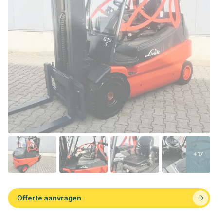
+17
Offerte aanvragen