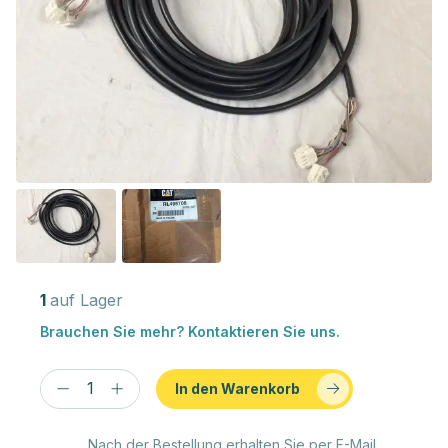
1
auf Lager
Brauchen Sie mehr? Kontaktieren Sie uns.
In den Warenkorb
Nach der Bestellung erhalten Sie per E-Mail