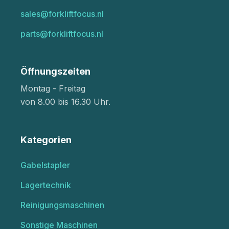
sales@forkliftfocus.nl
parts@forkliftfocus.nl
Öffnungszeiten
Montag - Freitag
von 8.00 bis 16.30 Uhr.
Kategorien
Gabelstapler
Lagertechnik
Reinigungsmaschinen
Sonstige Maschinen