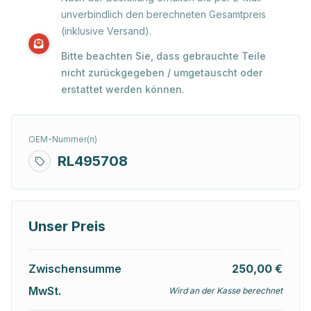
unverbindlich den berechneten Gesamtpreis
(inklusive Versand).
Bitte beachten Sie, dass gebrauchte Teile
nicht zurückgegeben / umgetauscht oder
erstattet werden können.
OEM-Nummer(n)
RL495708
Unser Preis
Zwischensumme
250,00 €
MwSt.
Wird an der Kasse berechnet