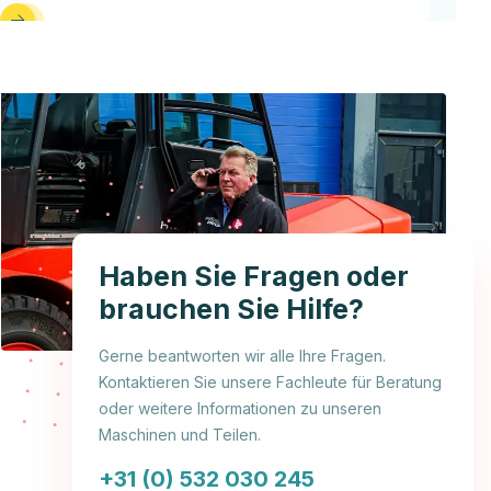
Haben Sie Fragen oder
brauchen Sie Hilfe?
Gerne beantworten wir alle Ihre Fragen.
Kontaktieren Sie unsere Fachleute für Beratung
oder weitere Informationen zu unseren
Maschinen und Teilen.
+31 (0) 532 030 245