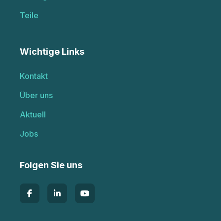
Teile
Wichtige Links
Kontakt
Über uns
Aktuell
Jobs
Folgen Sie uns