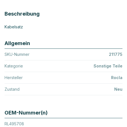
Beschreibung
Kabelsatz
Allgemein
SKU-Nummer
211775
Kategorie
Sonstige Teile
Hersteller
Rocla
Zustand
Neu
OEM-Nummer(n)
RL495708