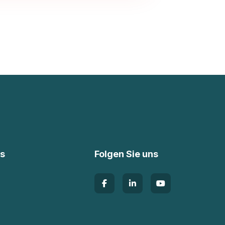
ks
Folgen Sie uns