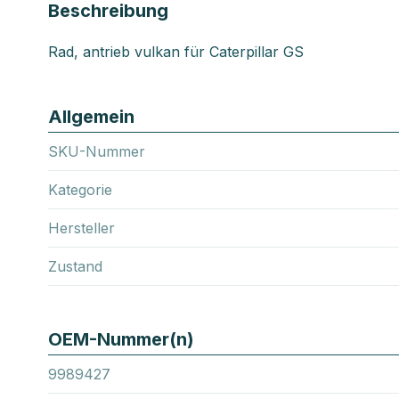
Beschreibung
Rad, antrieb vulkan für Caterpillar GS
Allgemein
SKU-Nummer
Kategorie
Hersteller
Zustand
OEM-Nummer(n)
9989427