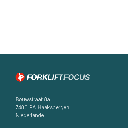
Bouwstraat 8a
7483 PA Haaksbergen
Niederlande