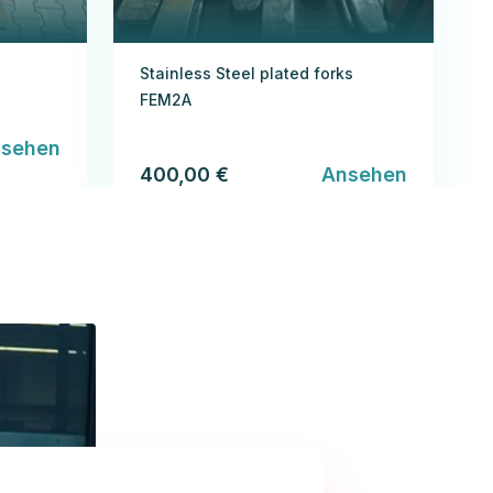
Stainless Steel plated forks
FEM2A
sehen
400,00 €
Ansehen