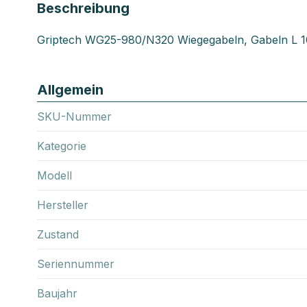
Beschreibung
Griptech WG25-980/N320 Wiegegabeln, Gabeln L 
Allgemein
SKU-Nummer
Kategorie
Modell
Hersteller
Zustand
Seriennummer
Baujahr