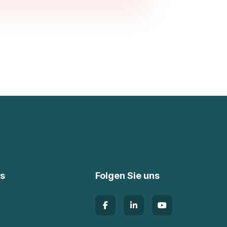
ks
Folgen Sie uns