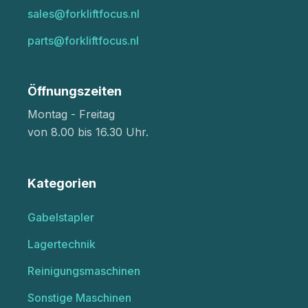
sales@forkliftfocus.nl
parts@forkliftfocus.nl
Öffnungszeiten
Montag - Freitag
von 8.00 bis 16.30 Uhr.
Kategorien
Gabelstapler
Lagertechnik
Reinigungsmaschinen
Sonstige Maschinen