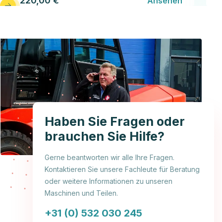
220,00 €
Ansehen
Haben Sie Fragen oder
brauchen Sie Hilfe?
Gerne beantworten wir alle Ihre Fragen.
Kontaktieren Sie unsere Fachleute für Beratung
oder weitere Informationen zu unseren
Maschinen und Teilen.
+31 (0) 532 030 245