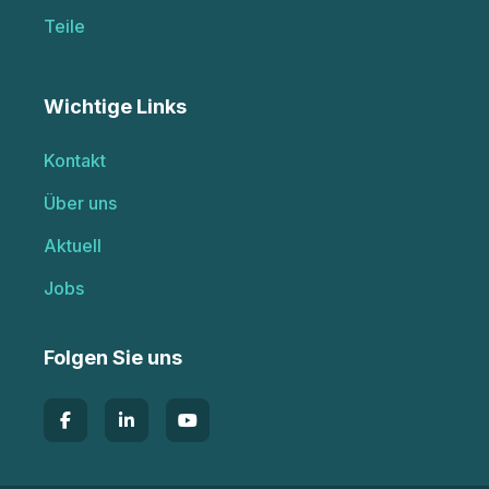
Teile
Wichtige Links
Kontakt
Über uns
Aktuell
Jobs
Folgen Sie uns