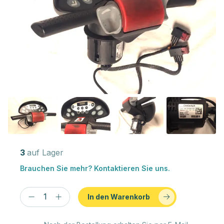
3
auf Lager
Brauchen Sie mehr? Kontaktieren Sie uns.
In den Warenkorb