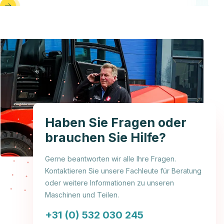
Haben Sie Fragen oder
brauchen Sie Hilfe?
Gerne beantworten wir alle Ihre Fragen.
Kontaktieren Sie unsere Fachleute für Beratung
oder weitere Informationen zu unseren
Maschinen und Teilen.
+31 (0) 532 030 245