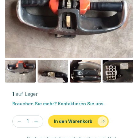
1
auf Lager
Brauchen Sie mehr? Kontaktieren Sie uns.
In den Warenkorb