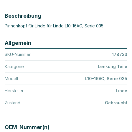
Beschreibung
Pinnenkopf für Linde für Linde L10-16AC, Serie 035
Allgemein
SKU-Nummer
178733
Kategorie
Lenkung Teile
Modell
L10-16AC, Serie 035
Hersteller
Linde
Zustand
Gebraucht
OEM-Nummer(n)