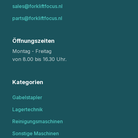
sales@forkliftfocus.nl
parts@forkliftfocus.nl
Öffnungszeiten
Montag - Freitag
von 8.00 bis 16.30 Uhr.
Kategorien
Gabelstapler
Lagertechnik
Reinigungsmaschinen
Sonstige Maschinen