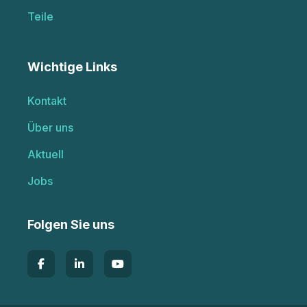
Teile
Wichtige Links
Kontakt
Über uns
Aktuell
Jobs
Folgen Sie uns