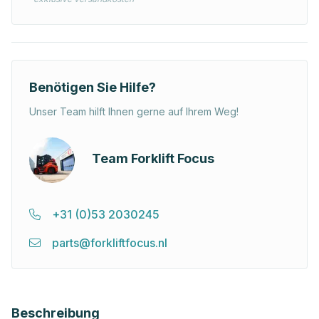
Benötigen Sie Hilfe?
Unser Team hilft Ihnen gerne auf Ihrem Weg!
Team Forklift Focus
+31 (0)53 2030245
parts@forkliftfocus.nl
Beschreibung