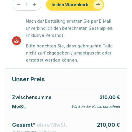
In den Warenkorb
Nach der Bestellung erhalten Sie per E-Mail
unverbindlich den berechneten Gesamtpreis
(inklusive Versand).
Bitte beachten Sie, dass gebrauchte Teile
nicht zurückgegeben / umgetauscht oder
erstattet werden können.
Unser Preis
Zwischensumme
210,00 €
MwSt.
Wird an der Kasse berechnet
Gesamt*
ohne MwSt.
210,00 €
*exklusive versandkosten