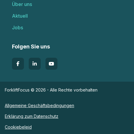
Über uns
Aktuell
Jobs
Folgen Sie uns
ForkliftFocus © 2026 - Alle Rechte vorbehalten
Allgemeine Geschäftsbedingungen
Erklärung zum Datenschutz
Cookiebeleid