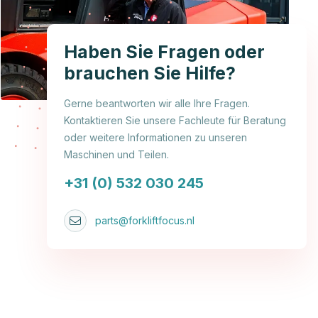
Haben Sie Fragen oder
brauchen Sie Hilfe?
Gerne beantworten wir alle Ihre Fragen.
Kontaktieren Sie unsere Fachleute für Beratung
oder weitere Informationen zu unseren
Maschinen und Teilen.
+31 (0) 532 030 245
parts@forkliftfocus.nl