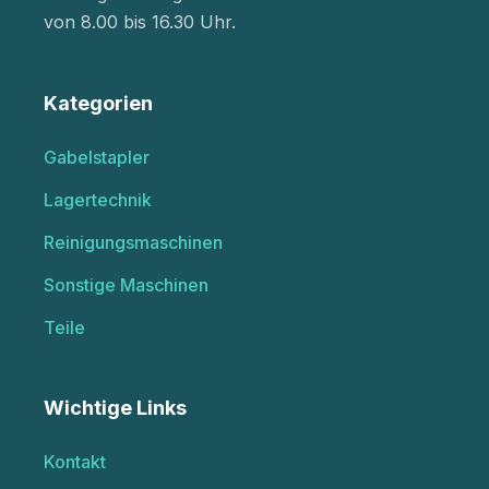
von 8.00 bis 16.30 Uhr.
Kategorien
Gabelstapler
Lagertechnik
Reinigungsmaschinen
Sonstige Maschinen
Teile
Wichtige Links
Kontakt