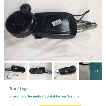
+1
3
auf Lager
Brauchen Sie mehr? Kontaktieren Sie uns.