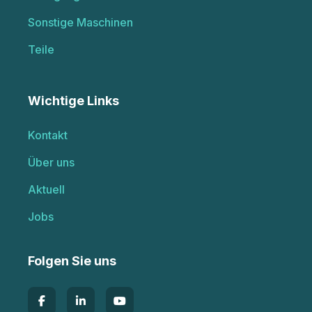
Sonstige Maschinen
Teile
Wichtige Links
Kontakt
Über uns
Aktuell
Jobs
Folgen Sie uns