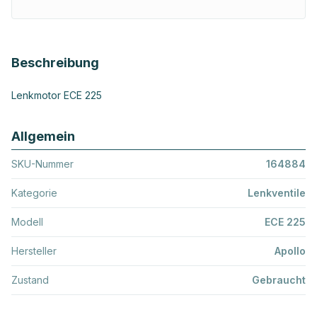
Beschreibung
Lenkmotor ECE 225
Allgemein
SKU-Nummer
164884
Kategorie
Lenkventile
Modell
ECE 225
Hersteller
Apollo
Zustand
Gebraucht