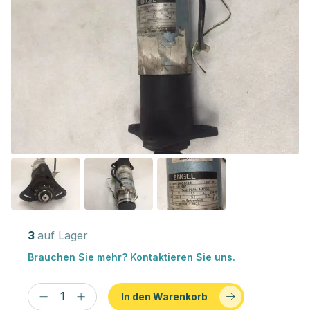
3
auf Lager
Brauchen Sie mehr? Kontaktieren Sie uns.
In den Warenkorb