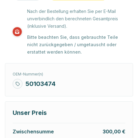
Nach der Bestellung erhalten Sie per E-Mail
unverbindlich den berechneten Gesamtpreis
(inklusive Versand).
Bitte beachten Sie, dass gebrauchte Teile
nicht zurückgegeben / umgetauscht oder
erstattet werden können.
OEM-Nummer(n)
50103474
Unser Preis
Zwischensumme
300,00 €