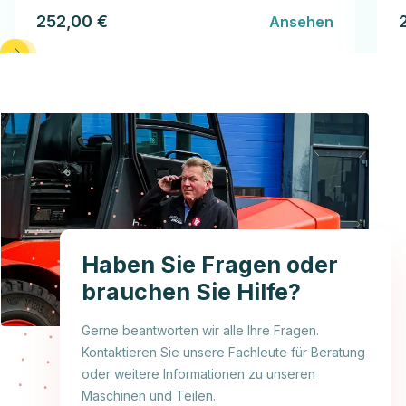
252,00 €
Ansehen
Haben Sie Fragen oder
brauchen Sie Hilfe?
Gerne beantworten wir alle Ihre Fragen.
Kontaktieren Sie unsere Fachleute für Beratung
oder weitere Informationen zu unseren
Maschinen und Teilen.