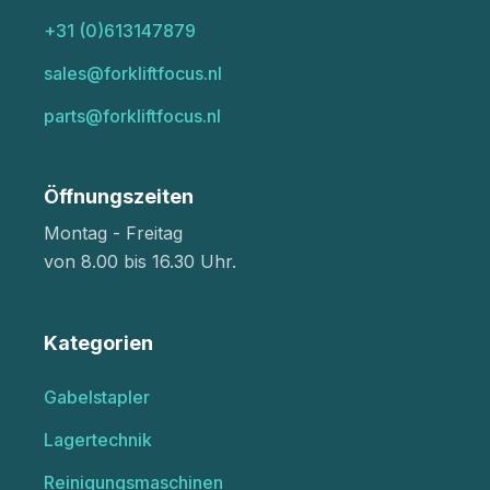
+31 (0)613147879
sales@forkliftfocus.nl
parts@forkliftfocus.nl
Öffnungszeiten
Montag - Freitag
von 8.00 bis 16.30 Uhr.
Kategorien
Gabelstapler
Lagertechnik
Reinigungsmaschinen