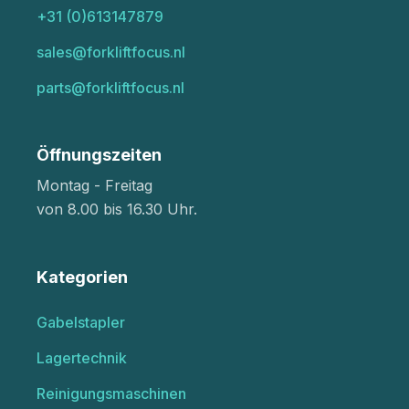
+31 (0)613147879
sales@forkliftfocus.nl
parts@forkliftfocus.nl
Öffnungszeiten
Montag - Freitag
von 8.00 bis 16.30 Uhr.
Kategorien
Gabelstapler
Lagertechnik
Reinigungsmaschinen