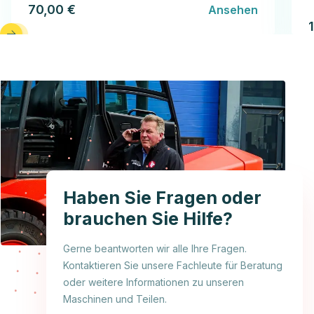
70,00 €
Ansehen
Haben Sie Fragen oder
brauchen Sie Hilfe?
Gerne beantworten wir alle Ihre Fragen.
Kontaktieren Sie unsere Fachleute für Beratung
oder weitere Informationen zu unseren
Maschinen und Teilen.