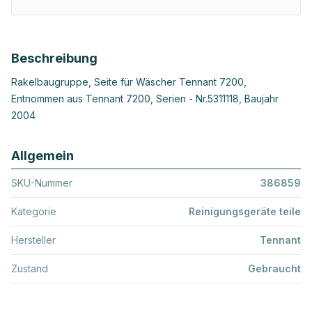
Beschreibung
Rakelbaugruppe, Seite für Wäscher Tennant 7200,
Entnommen aus Tennant 7200, Serien - Nr.5311118, Baujahr
2004
Allgemein
SKU-Nummer
386859
Kategorie
Reinigungsgeräte teile
Hersteller
Tennant
Zustand
Gebraucht