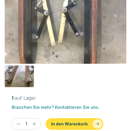
1
auf Lager
Brauchen Sie mehr? Kontaktieren Sie uns.
In den Warenkorb