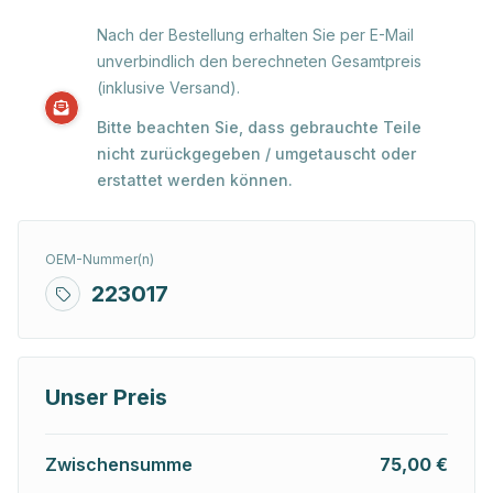
Nach der Bestellung erhalten Sie per E-Mail
unverbindlich den berechneten Gesamtpreis
(inklusive Versand).
Bitte beachten Sie, dass gebrauchte Teile
nicht zurückgegeben / umgetauscht oder
erstattet werden können.
OEM-Nummer(n)
223017
Unser Preis
Zwischensumme
75,00 €