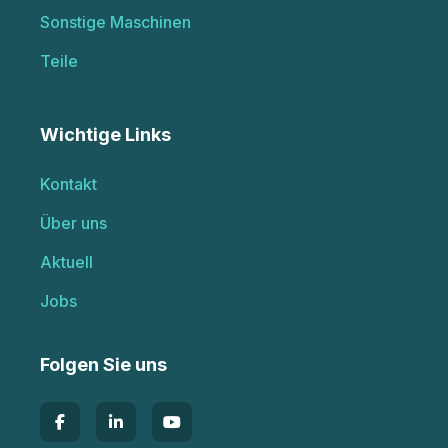
Sonstige Maschinen
Teile
Wichtige Links
Kontakt
Über uns
Aktuell
Jobs
Folgen Sie uns