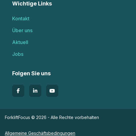
Wichtige Links
Kontakt
Über uns
Aktuell
Jobs
Folgen Sie uns
ForkliftFocus © 2026 - Alle Rechte vorbehalten
Allgemeine Geschäftsbedingungen