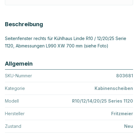
Beschreibung
Seitenfenster rechts für Kühlhaus Linde R10 / 12/20/25 Serie
1120, Abmessungen L990 XW 700 mm (siehe Foto)
Allgemein
SKU-Nummer
803681
Kategorie
Kabinenscheiben
Modell
R10/12/14/20/25 Series 1120
Hersteller
Fritzmeier
Zustand
Neu