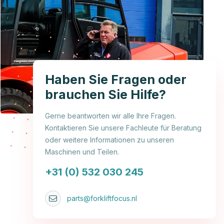
Haben Sie Fragen oder
brauchen Sie Hilfe?
Gerne beantworten wir alle Ihre Fragen.
Kontaktieren Sie unsere Fachleute für Beratung
oder weitere Informationen zu unseren
Maschinen und Teilen.
+31 (0) 532 030 245
parts@forkliftfocus.nl