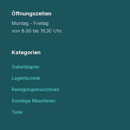
Öffnungszeiten
Montag - Freitag
von 8.00 bis 16.30 Uhr.
Kategorien
Gabelstapler
Lagertechnik
Reinigungsmaschinen
Sonstige Maschinen
Teile