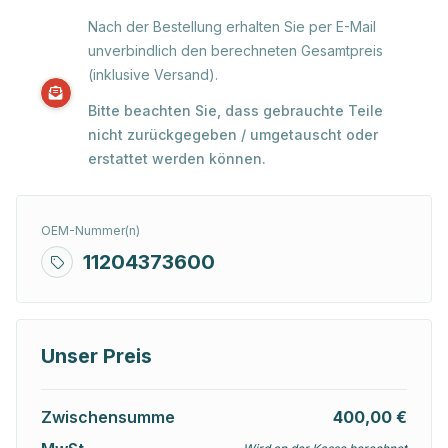
Nach der Bestellung erhalten Sie per E-Mail
unverbindlich den berechneten Gesamtpreis
(inklusive Versand).
Bitte beachten Sie, dass gebrauchte Teile
nicht zurückgegeben / umgetauscht oder
erstattet werden können.
OEM-Nummer(n)
11204373600
Unser Preis
Zwischensumme
400,00 €