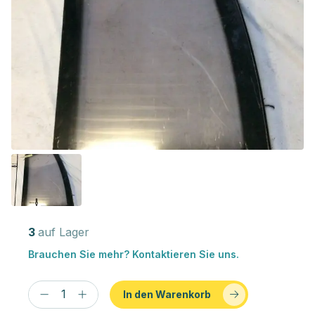
3
auf Lager
Brauchen Sie mehr? Kontaktieren Sie uns.
In den Warenkorb