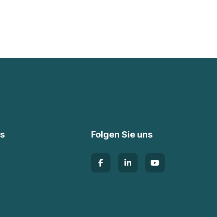
ks
Folgen Sie uns