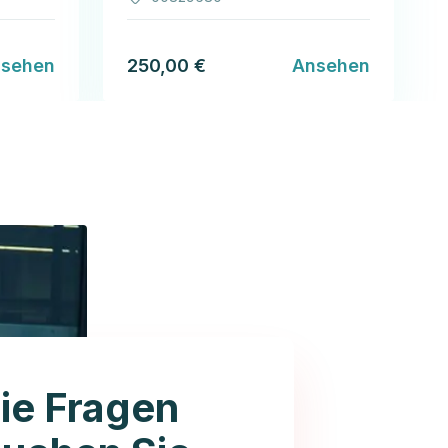
sehen
250,00 €
Ansehen
ie Fragen