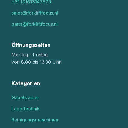
+31 (0)613147879
sales@forkliftfocus.nl
parts@forkliftfocus.nl
Öffnungszeiten
Montag - Freitag
von 8.00 bis 16.30 Uhr.
Kategorien
Gabelstapler
Lagertechnik
Reinigungsmaschinen