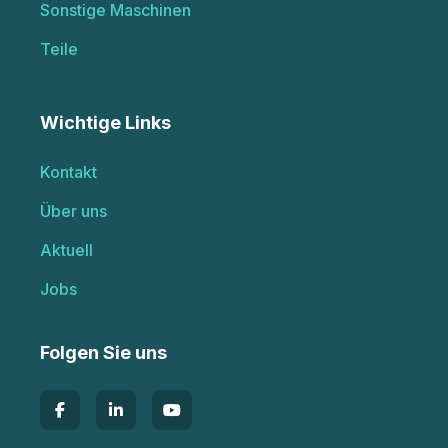
Sonstige Maschinen
Teile
Wichtige Links
Kontakt
Über uns
Aktuell
Jobs
Folgen Sie uns