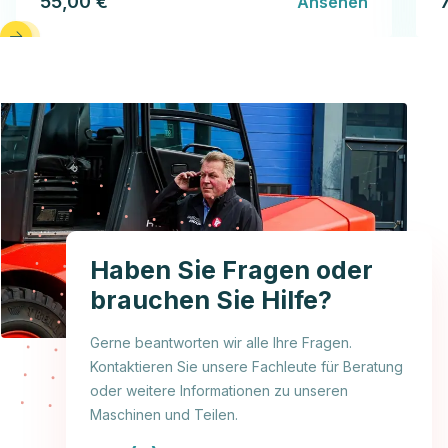
55,00 €
Ansehen
Haben Sie Fragen oder
brauchen Sie Hilfe?
Gerne beantworten wir alle Ihre Fragen.
Kontaktieren Sie unsere Fachleute für Beratung
oder weitere Informationen zu unseren
Maschinen und Teilen.