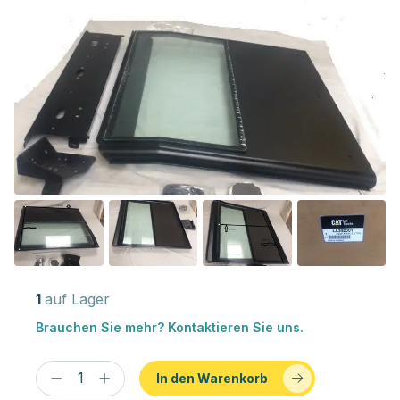
1
auf Lager
Brauchen Sie mehr? Kontaktieren Sie uns.
In den Warenkorb