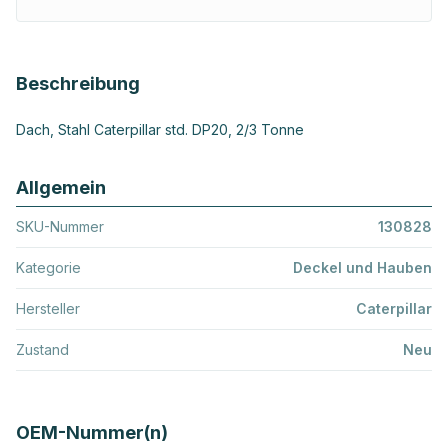
Beschreibung
Dach, Stahl Caterpillar std. DP20, 2/3 Tonne
Allgemein
SKU-Nummer
130828
Kategorie
Deckel und Hauben
Hersteller
Caterpillar
Zustand
Neu
OEM-Nummer(n)