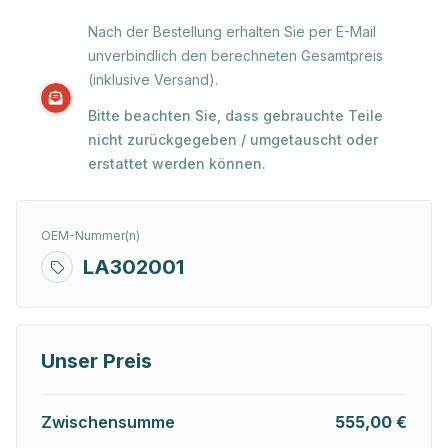
Nach der Bestellung erhalten Sie per E-Mail
unverbindlich den berechneten Gesamtpreis
(inklusive Versand).
Bitte beachten Sie, dass gebrauchte Teile
nicht zurückgegeben / umgetauscht oder
erstattet werden können.
OEM-Nummer(n)
LA302001
Unser Preis
Zwischensumme
555,00 €