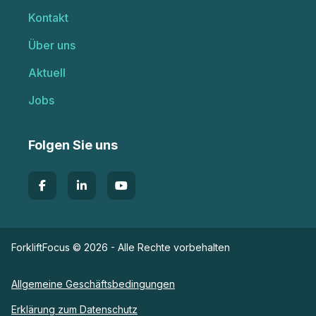
Kontakt
Über uns
Aktuell
Jobs
Folgen Sie uns
ForkliftFocus © 2026 - Alle Rechte vorbehalten
Allgemeine Geschäftsbedingungen
Erklärung zum Datenschutz