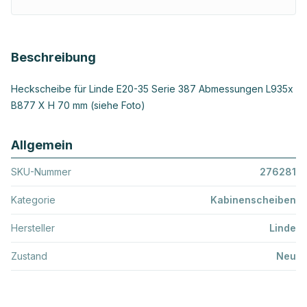
Beschreibung
Heckscheibe für Linde E20-35 Serie 387 Abmessungen L935x
B877 X H 70 mm (siehe Foto)
Allgemein
SKU-Nummer
276281
Kategorie
Kabinenscheiben
Hersteller
Linde
Zustand
Neu