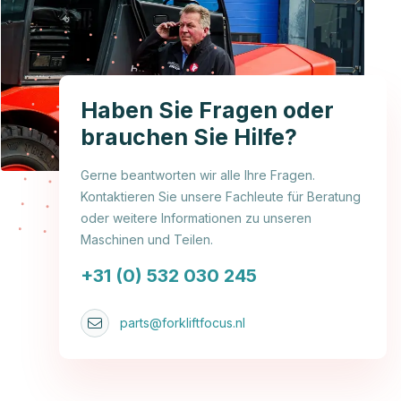
Haben Sie Fragen oder
brauchen Sie Hilfe?
Gerne beantworten wir alle Ihre Fragen.
Kontaktieren Sie unsere Fachleute für Beratung
oder weitere Informationen zu unseren
Maschinen und Teilen.
+31 (0) 532 030 245
parts@forkliftfocus.nl