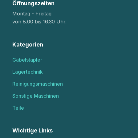
Öffnungszeiten
Montag - Freitag
von 8.00 bis 16.30 Uhr.
Kategorien
Gabelstapler
Lagertechnik
Reinigungsmaschinen
Sonstige Maschinen
Teile
Wichtige Links