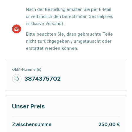
Nach der Bestellung erhalten Sie per E-Mail
unverbindlich den berechneten Gesamtpreis
(inklusive Versand).
Bitte beachten Sie, dass gebrauchte Teile
nicht zurückgegeben / umgetauscht oder
erstattet werden können.
OEM-Nummer(n)
3874375702
Unser Preis
Zwischensumme
250,00 €