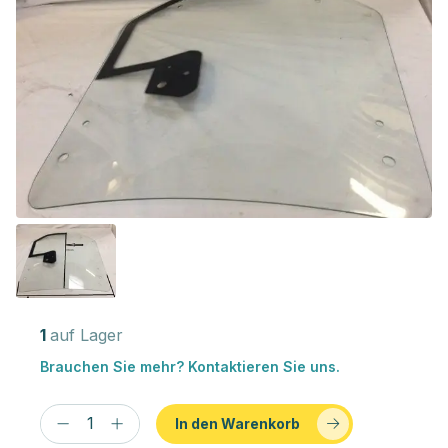
1
auf Lager
Brauchen Sie mehr? Kontaktieren Sie uns.
In den Warenkorb